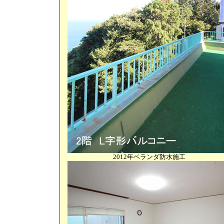
2012年ベランダ防水施工