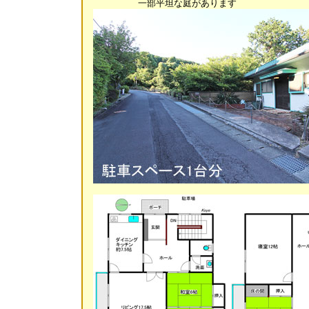
一部平坦な庭があります