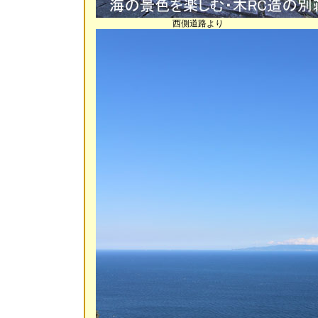
西側道路より