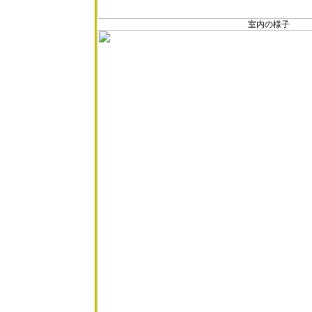
室内の様子