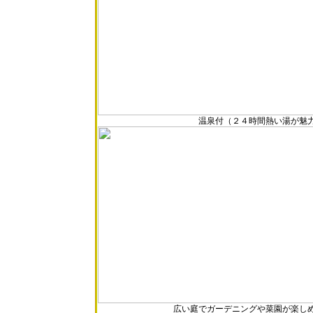
温泉付（２４時間熱い湯が魅力で
広い庭でガーデニングや菜園が楽しめ