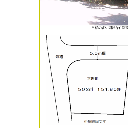
自然の多い閑静な住環