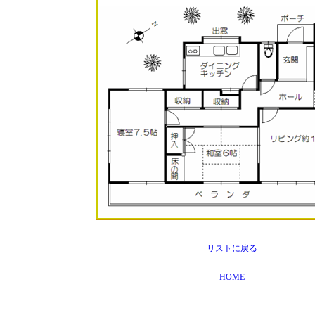
リストに戻る
HOME