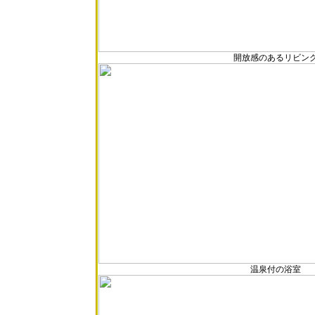
開放感のあるリビン
温泉付の浴室