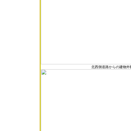
北西側道路からの建物外