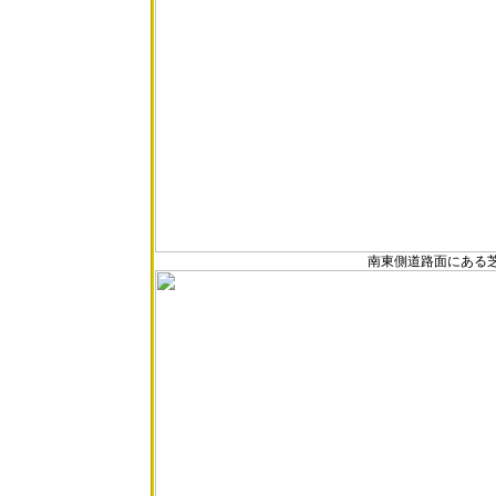
南東側道路面にある芝